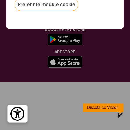
Preferinte module cookie
GOOGLE PLAY STORE
APPSTORE
Discuta cu Victor!