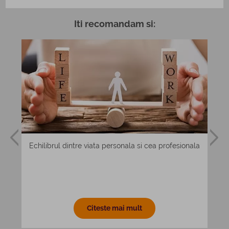
Iti recomandam si:
e si
Echilibrul dintre viata personala si cea profesionala
Citeste mai mult