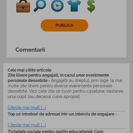
Comentarii
Cele mai citite articole
Zile libere pentru angajati, in cazul unor evenimente
personale deosebite -
Angajatii au dreptul, prin lege, la mai
multe zile libere pentru diverse evenimente personale
deosebite. Vezi cate zile se cuvin pentru casatorie, nasterea
unui copil sau decesul cuiva apropiat.
Citeste mai mult [...]
Top 10 intrebari de adresat intr-un interviu de angajare -
Citeste mai mult [...]
Tichetele sociale pentru sprijin educational: Cum