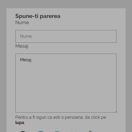
Spune-ti parerea
Nume
Mesaj
Pentru a fi siguri ca esti o persoana, da click pe
lupa
.