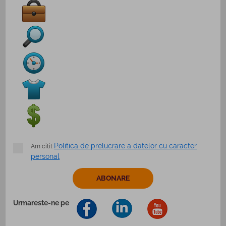
Politica de prelucrare a datelor cu caracter
Am citit
personal
Urmareste-ne pe