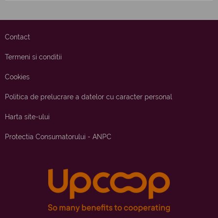
Contact
Termeni si conditii
Cookies
Politica de prelucrare a datelor cu caracter personal
Harta site-ului
Protectia Consumatorului - ANPC