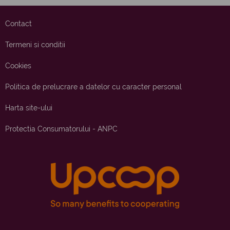
Contact
Termeni si conditii
Cookies
Politica de prelucrare a datelor cu caracter personal
Harta site-ului
Protectia Consumatorului - ANPC