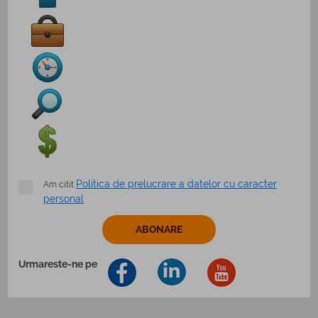
Politica de prelucrare a datelor cu caracter
Am citit
personal
Urmareste-ne pe