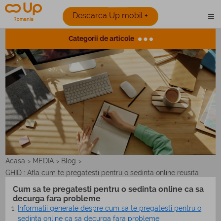
Descarca Up mobil +
Categorii de articole
Acasa
MEDIA
Blog
>
>
>
GHID : Afla cum te pregatesti pentru o sedinta online reusita
Cum sa te pregatesti pentru o sedinta online ca sa
decurga fara probleme
Informatii generale despre cum sa te pregatesti pentru o
sedinta online ca sa decurga fara probleme