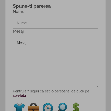
Spune-ti parerea
Nume
Mesaj
Pentru a fi siguri ca esti o persoana, da click pe
servieta
.