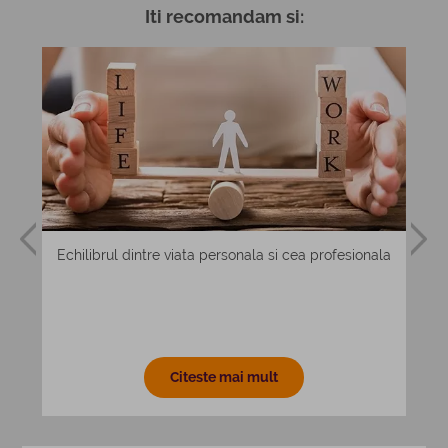
Iti recomandam si:
e si
Echilibrul dintre viata personala si cea profesionala
Citeste mai mult