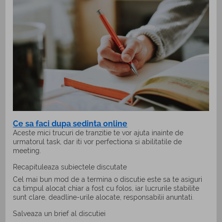
Ce sa faci dupa sedinta online
Aceste mici trucuri de tranzitie te vor ajuta inainte de
urmatorul task, dar iti vor perfectiona si abilitatile de
meeting.
Recapituleaza subiectele discutate
Cel mai bun mod de a termina o discutie este sa te asiguri
ca timpul alocat chiar a fost cu folos, iar lucrurile stabilite
sunt clare, deadline-urile alocate, responsabilii anuntati.
Salveaza un brief al discutiei