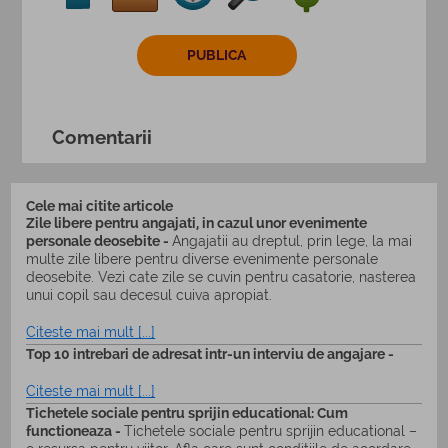
Comentarii
Cele mai citite articole
Zile libere pentru angajati, in cazul unor evenimente
personale deosebite -
Angajatii au dreptul, prin lege, la mai
multe zile libere pentru diverse evenimente personale
deosebite. Vezi cate zile se cuvin pentru casatorie, nasterea
unui copil sau decesul cuiva apropiat.
Citeste mai mult [...]
Top 10 intrebari de adresat intr-un interviu de angajare -
Citeste mai mult [...]
Tichetele sociale pentru sprijin educational: Cum
functioneaza -
Tichetele sociale pentru sprijin educational –