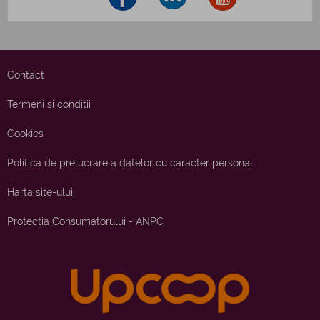
Contact
Termeni si conditii
Cookies
Politica de prelucrare a datelor cu caracter personal
Harta site-ului
Protectia Consumatorului - ANPC