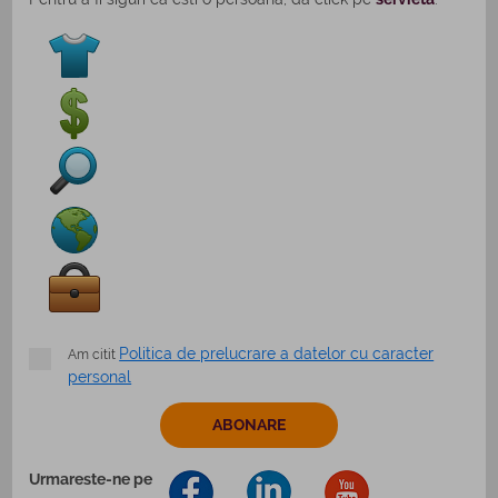
Politica de prelucrare a datelor cu caracter
Am citit
personal
Urmareste-ne pe