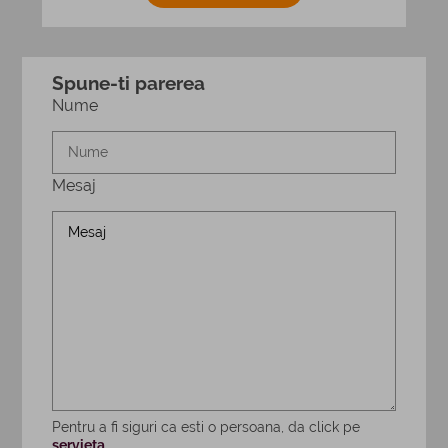
Spune-ti parerea
Nume
Mesaj
Pentru a fi siguri ca esti o persoana, da click pe
servieta
.