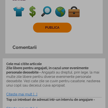
Comentarii
Cele mai citite articole
Zile libere pentru angajati, in cazul unor evenimente
personale deosebite -
Angajatii au dreptul, prin lege, la mai
multe zile libere pentru diverse evenimente personale
deosebite. Vezi cate zile se cuvin pentru casatorie, nasterea
unui copil sau decesul cuiva apropiat.
Citeste mai mult [...]
Top 10 intrebari de adresat intr-un interviu de angajare -