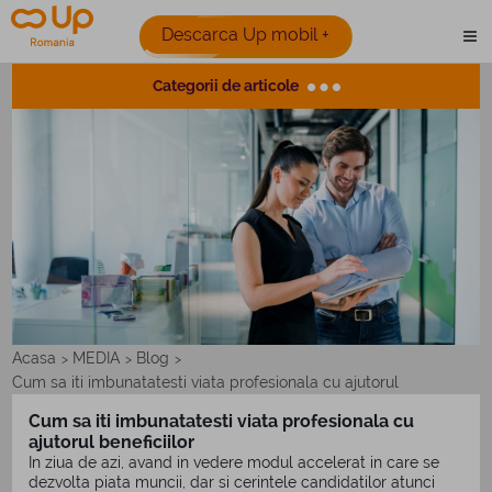
Descarca Up mobil +
Categorii de articole
Acasa
MEDIA
Blog
>
>
>
Cum sa iti imbunatatesti viata profesionala cu ajutorul
beneficiilor
Cum sa iti imbunatatesti viata profesionala cu
ajutorul beneficiilor
In ziua de azi, avand in vedere modul accelerat in care se
dezvolta piata muncii, dar si cerintele candidatilor atunci