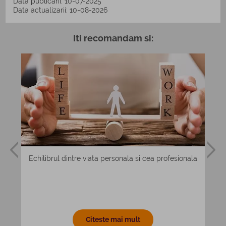
Data publicarii: 10-07-2025
Data actualizarii: 10-08-2026
Iti recomandam si:
6:
Echilibrul dintre viata personala si cea profesionala
Citeste mai mult