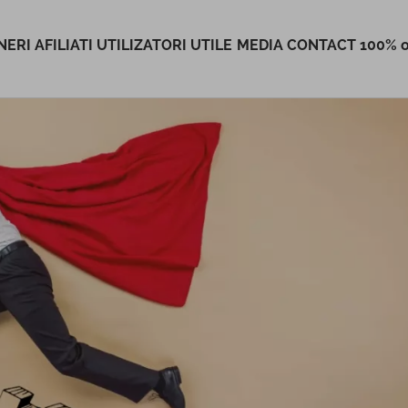
ERI AFILIATI
UTILIZATORI
UTILE
MEDIA
CONTACT
100% o