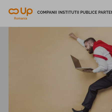
COMPANII
INSTITUTII PUBLICE
PARTEN