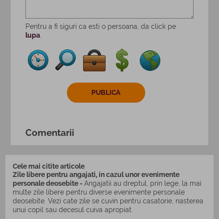
Pentru a fi siguri ca esti o persoana, da click pe
lupa
.
Comentarii
Cele mai citite articole
Zile libere pentru angajati, in cazul unor evenimente
personale deosebite -
Angajatii au dreptul, prin lege, la mai
multe zile libere pentru diverse evenimente personale
deosebite. Vezi cate zile se cuvin pentru casatorie, nasterea
unui copil sau decesul cuiva apropiat.