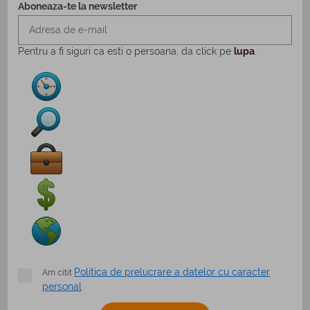
Aboneaza-te la newsletter
Pentru a fi siguri ca esti o persoana, da click pe
lupa
.
Politica de prelucrare a datelor cu caracter
Am citit
personal