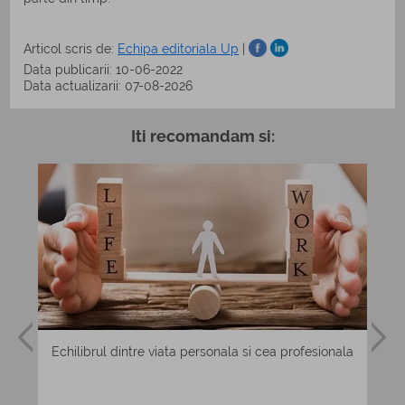
Articol scris de:
Echipa editoriala Up
|
Data publicarii: 10-06-2022
Data actualizarii: 07-08-2026
Iti recomandam si:
e si
Echilibrul dintre viata personala si cea profesionala