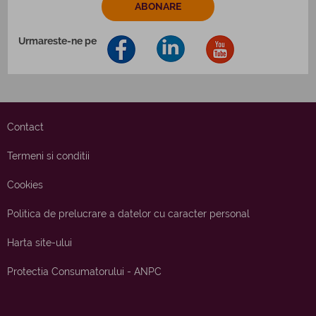
Urmareste-ne pe
Contact
Termeni si conditii
Cookies
Politica de prelucrare a datelor cu caracter personal
Harta site-ului
Protectia Consumatorului - ANPC