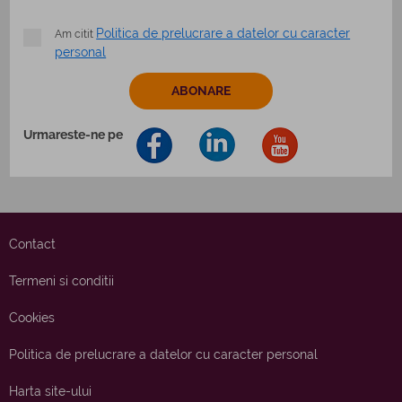
Politica de prelucrare a datelor cu caracter
Am citit
personal
Urmareste-ne pe
Contact
Termeni si conditii
Cookies
Politica de prelucrare a datelor cu caracter personal
Harta site-ului