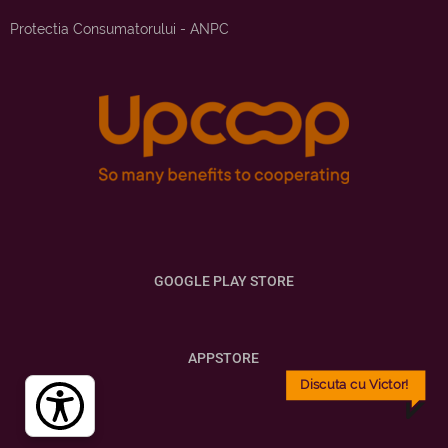
Protectia Consumatorului - ANPC
GOOGLE PLAY STORE
APPSTORE
Discuta cu Victor!