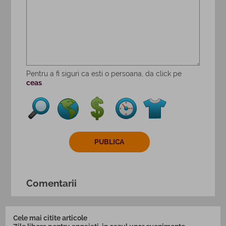
Pentru a fi siguri ca esti o persoana, da click pe
ceas
.
Comentarii
Cele mai citite articole