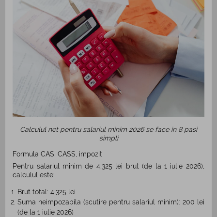
Calculul net pentru salariul minim 2026 se face in 8 pasi
simpli
Formula CAS, CASS, impozit
Pentru salariul minim de 4.325 lei brut (de la 1 iulie 2026),
calculul este:
Brut total: 4.325 lei
Suma neimpozabila (scutire pentru salariul minim): 200 lei
(de la 1 iulie 2026)