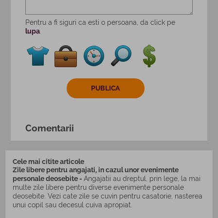
Pentru a fi siguri ca esti o persoana, da click pe
lupa
.
Comentarii
Cele mai citite articole
Zile libere pentru angajati, in cazul unor evenimente
personale deosebite -
Angajatii au dreptul, prin lege, la mai
multe zile libere pentru diverse evenimente personale
deosebite. Vezi cate zile se cuvin pentru casatorie, nasterea
unui copil sau decesul cuiva apropiat.