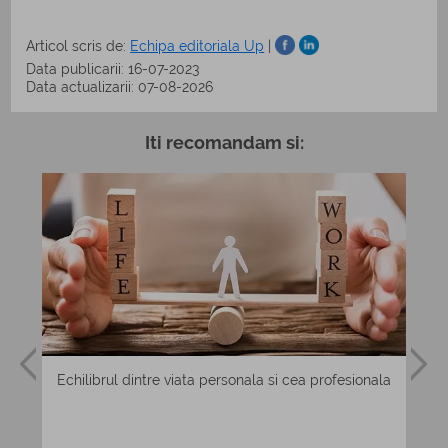
Articol scris de:
Echipa editoriala Up
|
Data publicarii: 16-07-2023
Data actualizarii: 07-08-2026
Iti recomandam si:
e si
Echilibrul dintre viata personala si cea profesionala