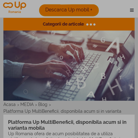
Descarca Up mobil +
Categorii de articole
Acasa
MEDIA
Blog
>
>
>
Platforma Up MultiBeneficii, disponibila acum si in varianta
mobila
Platforma Up MultiBeneficii, disponibila acum si in
varianta mobila
Up Romania ofera de acum posibilitatea de a utiliza