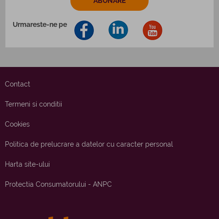
Urmareste-ne pe
Contact
Termeni si conditii
Cookies
Politica de prelucrare a datelor cu caracter personal
Harta site-ului
Protectia Consumatorului - ANPC