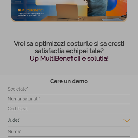
Vrei sa optimizezi costurile si sa cresti
satisfactia echipei tale?
Up MultiBeneficii e solutia!
Cere un demo