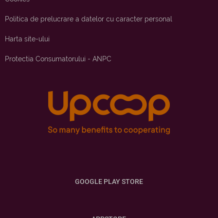
Politica de prelucrare a datelor cu caracter personal
Harta site-ului
Protectia Consumatorului - ANPC
GOOGLE PLAY STORE