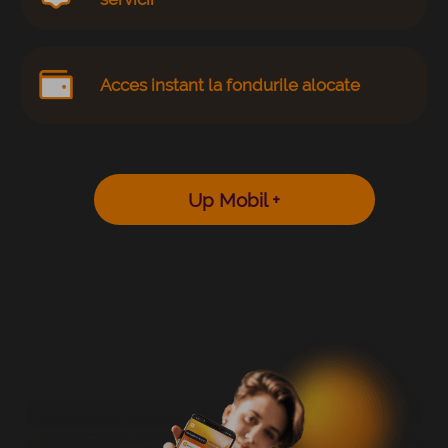
Acces instant la fondurile alocate
Up Mobil +