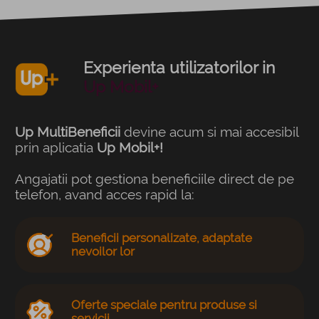
Experienta utilizatorilor in
Up Mobil+
Up MultiBeneficii
devine acum si mai accesibil
prin aplicatia
Up Mobil+!
Angajatii pot gestiona beneficiile direct de pe
telefon, avand acces rapid la:
Beneficii personalizate, adaptate
nevoilor lor
Oferte speciale pentru produse si
servicii