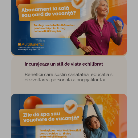
Incurajeaza un stil de viata echilibrat
Beneficii care sustin sanatatea, educatia si
dezvoltarea personala a angajatilor tai.