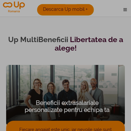
Descarca Up mobil +
Up MultiBeneficii
Libertatea de a
alege!
Beneficii extrasalariale
personalizate pentru echipa ta
Fiecare angajat este unic, iar nevoile sale sunt