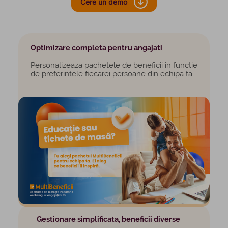
Cere un demo
Optimizare completa pentru angajati
Personalizeaza pachetele de beneficii in functie
de preferintele fiecarei persoane din echipa ta.
Gestionare simplificata, beneficii diverse