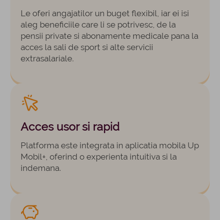
Le oferi angajatilor un buget flexibil, iar ei isi
aleg beneficiile care li se potrivesc, de la
pensii private si abonamente medicale pana la
acces la sali de sport si alte servicii
extrasalariale.
Acces usor si rapid
Platforma este integrata in aplicatia mobila Up
Mobil+, oferind o experienta intuitiva si la
indemana.