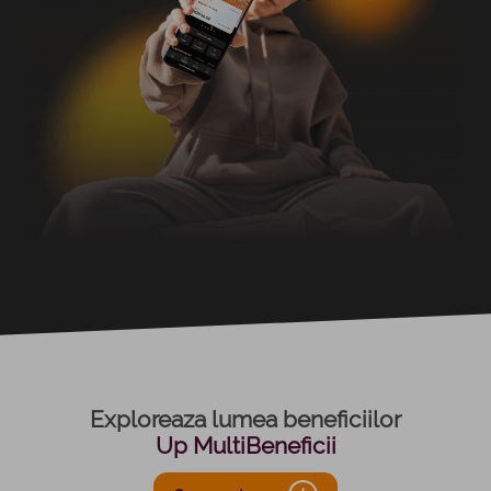
Exploreaza lumea beneficiilor
Up MultiBeneficii