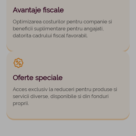
Avantaje fiscale
Optimizarea costurilor pentru companie si
beneficii suplimentare pentru angajati,
datorita cadrului fiscal favorabil.
Oferte speciale
Acces exclusiv la reduceri pentru produse si
servicii diverse, disponibile si din fonduri
proprii.