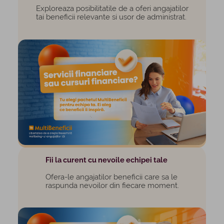
Exploreaza posibilitatile de a oferi angajatilor
tai beneficii relevante si usor de administrat.
Fii la curent cu nevoile echipei tale
Ofera-le angajatilor beneficii care sa le
raspunda nevoilor din fiecare moment.