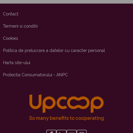
Contact
Termeni si conditii
Cookies
Politica de prelucrare a datelor cu caracter personal
Harta site-ului
Protectia Consumatorului - ANPC