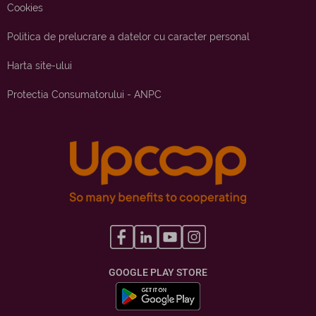
Cookies
Politica de prelucrare a datelor cu caracter personal
Harta site-ului
Protectia Consumatorului - ANPC
GOOGLE PLAY STORE