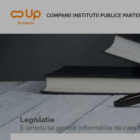
COMPANII
INSTITUTII PUBLICE
PARTEN
Legislatie
E simplu sa gasesti informatiile de care 