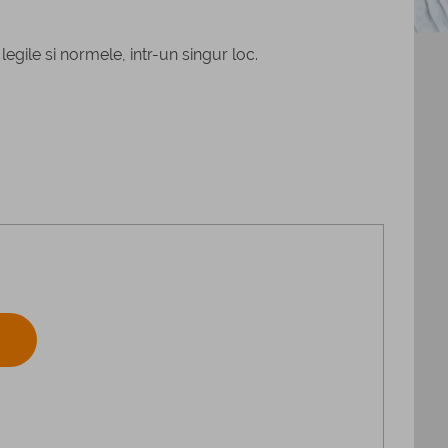
legile si normele, intr-un singur loc.