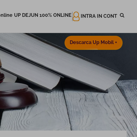
nline
UP DEJUN 100% ONLINE
INTRA IN CONT
Descarca Up Mobil +