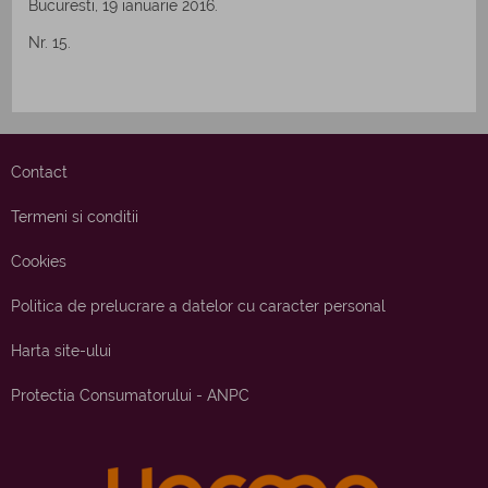
Bucuresti, 19 ianuarie 2016.
Nr. 15.
Contact
Termeni si conditii
Cookies
Politica de prelucrare a datelor cu caracter personal
Harta site-ului
Protectia Consumatorului - ANPC