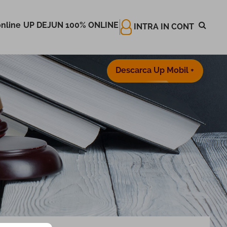
nline
UP DEJUN 100% ONLINE
INTRA IN CONT
Descarca Up Mobil +