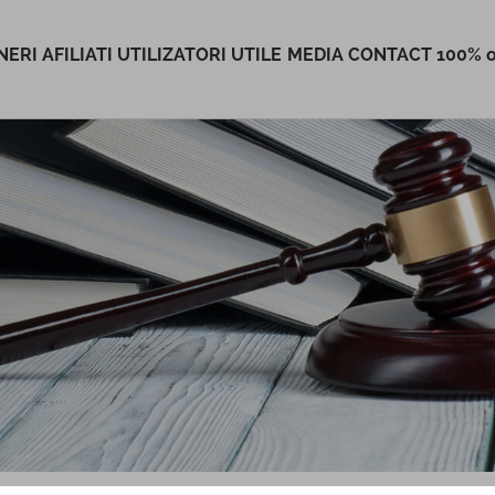
ERI AFILIATI
UTILIZATORI
UTILE
MEDIA
CONTACT
100% o