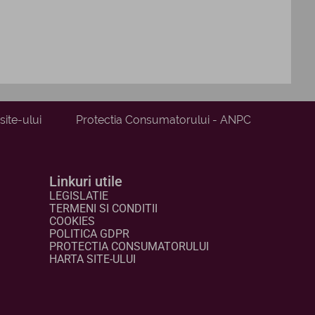
site-ului
Protectia Consumatorului - ANPC
Linkuri utile
LEGISLATIE
TERMENI SI CONDITII
COOKIES
POLITICA GDPR
PROTECTIA CONSUMATORULUI
HARTA SITE-ULUI