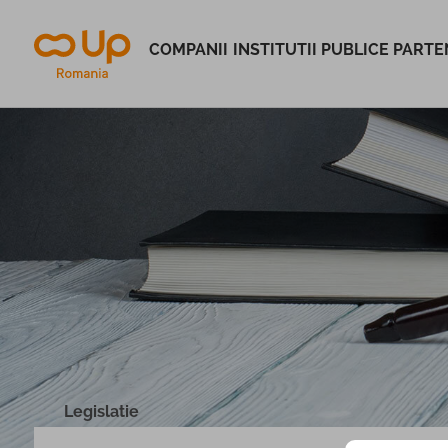
COMPANII
INSTITUTII PUBLICE
PARTEN
Legislatie